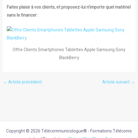
Faites plaisir à vos clients, et proposez-lui n’importe quel matériel
sans le financer :
Offre Clients Smartphones Tablettes Apple Samsung Sony
BlackBerry
←
Article précédent
Article suivant
→
Copyright © 2026 Télécommunicologue® - Formations Télécoms