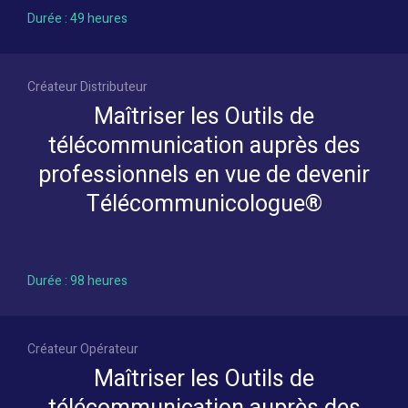
Durée : 49 heures
Créateur Distributeur
Maîtriser les Outils de
télécommunication auprès des
professionnels en vue de devenir
Télécommunicologue®
Durée : 98 heures
Créateur Opérateur
Maîtriser les Outils de