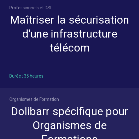
Professionnels et DSI
Maîtriser la sécurisation
d'une infrastructure
télécom
Durée : 35 heures
Organismes de Formation
Dolibarr spécifique pour
Organismes de