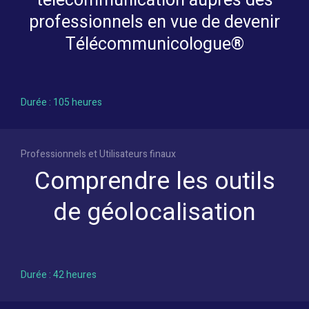
télécommunication auprès des
professionnels en vue de devenir
Télécommunicologue®
Durée : 105 heures
Professionnels et Utilisateurs finaux
Comprendre les outils
de géolocalisation
Durée : 42 heures