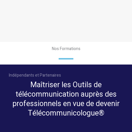
Nos Formations
Indépendants et Partenaires
Maîtriser les Outils de
télécommunication auprès des
professionnels en vue de devenir
Télécommunicologue®